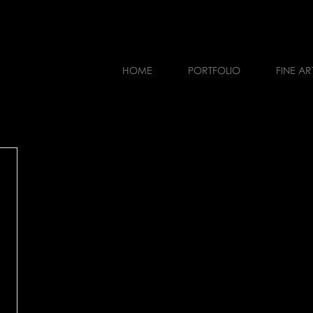
HOME
PORTFOLIO
FINE AR