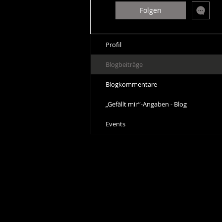
Folgen
Profil
Blogbeiträge
Blogkommentare
„Gefällt mir”-Angaben - Blog
Events