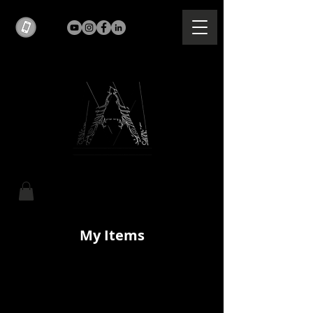
My Items