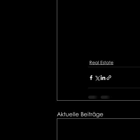
Real Estate
Aktuelle Beiträge