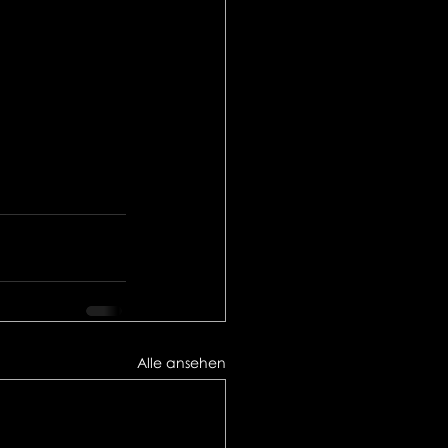
Alle ansehen