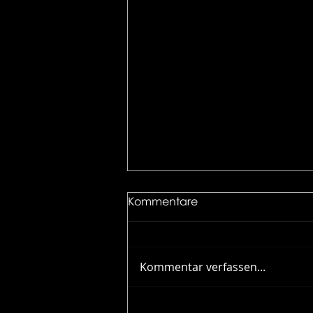
Kommentare
Kommentar verfassen...
Immobilien interieur