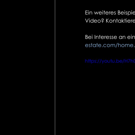
Ein weiteres Beispi
Video? Kontaktiere
Bei Interesse an ei
estate.com/home.
https://youtu.be/H7