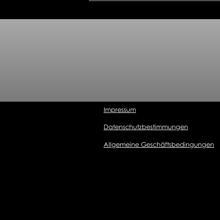
Renderings
Impressum
Datenschutzbestimmungen
Allgemeine Geschäftsbedingungen