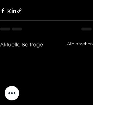
Aktuelle Beiträge
Alle ansehen