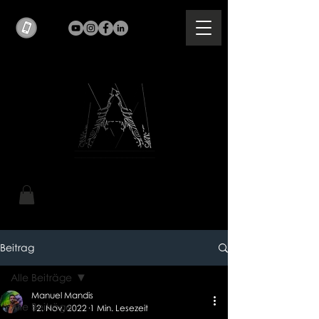
Beitrag
Alle Beiträge
Manuel Mandis
Alle Beiträge
12. Nov. 2022
1 Min. Lesezeit