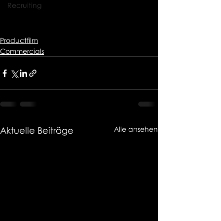
Recruiting
Productfilm
Commercials
Aktuelle Beiträge
Alle ansehen