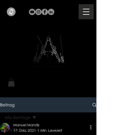
Beitrag
Alle Beiträge
Manuel Mandis
Alle Beiträge
17. Dez. 2021
1 Min. Lesezeit