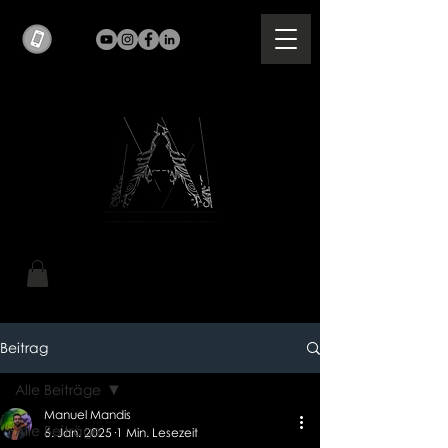
Beitrag
Alle Beiträge
Manuel Mandis
Alle Beiträge
6. Jan. 2025
1 Min. Lesezeit