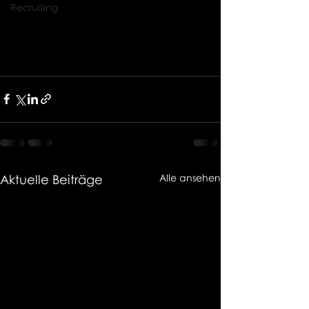
Recruiting
Aktuelle Beiträge
Alle ansehen