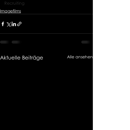
Recruiting
Imagefilms
Aktuelle Beiträge
Alle ansehen