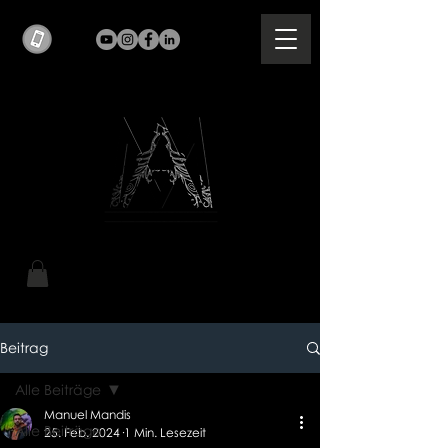
Beitrag
Alle Beiträge
Manuel Mandis
Alle Beiträge
25. Feb. 2024
1 Min. Lesezeit