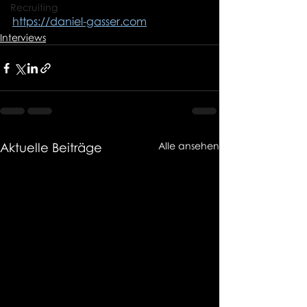
Recruiting
https://daniel-gasser.com
Interviews
Aktuelle Beiträge
Alle ansehen