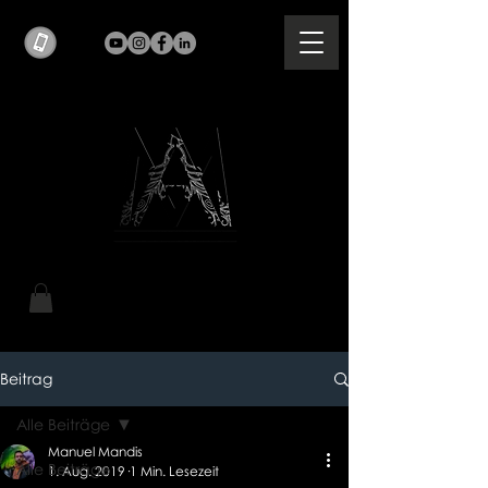
Beitrag
Alle Beiträge
Manuel Mandis
Alle Beiträge
1. Aug. 2019
1 Min. Lesezeit