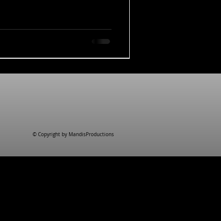
© Copyright by MandisProductions