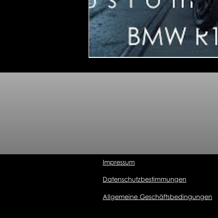
Impressum
Datenschutzbestimmungen
Allgemeine Geschäftsbedingungen