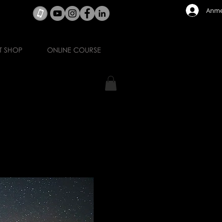
Anme
T SHOP
ONLINE COURSE