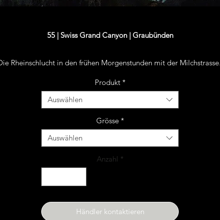
55 | Swiss Grand Canyon | Graubünden
Die Rheinschlucht in den frühen Morgenstunden mit der Milchstrasse
Produkt
*
Auswählen
Grösse
*
Auswählen
Anzahl
*
Händler kontaktieren