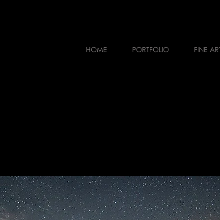
HOME
PORTFOLIO
FINE AR