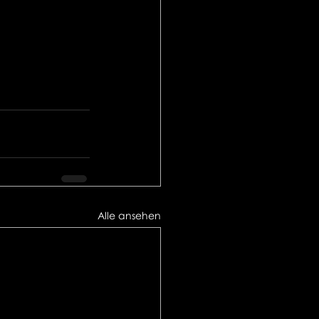
Alle ansehen