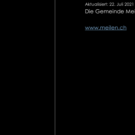
Aktualisiert:
22. Juli 2021
Die Gemeinde Meile
www.meilen.ch