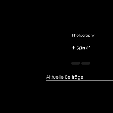
Photography
Aktuelle Beiträge