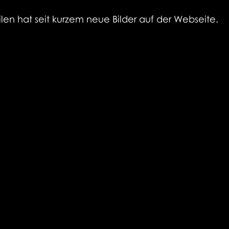
n hat seit kurzem neue Bilder auf der Webseite.